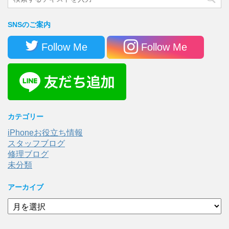
SNSのご案内
Follow Me
Follow Me
カテゴリー
iPhoneお役立ち情報
スタッフブログ
修理ブログ
未分類
アーカイブ
ア
ー
カ