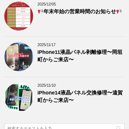
2025/12/05
年末年始の営業時間のお知らせ
2025/11/17
iPhone11液晶パネル剥離修理〜岡垣
町からご来店〜
2025/11/10
iPhone14液晶パネル交換修理〜遠賀
町からご来店〜