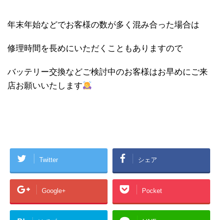
年末年始などでお客様の数が多く混み合った場合は
修理時間を長めにいただくこともありますので
バッテリー交換などご検討中のお客様はお早めにご来
店お願いいたします
Twitter
シェア
Google+
Pocket