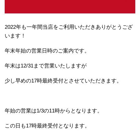
2022年も一年間当店をご利用いただきありがとうござ
います！
年末年始の営業日時のご案内です。
年末は12/31まで営業いたしますが
少し早めの17時最終受付とさせていただきます。
年始の営業は1/3の11時からとなります。
この日も17時最終受付となります。