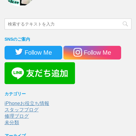
SNSのご案内
Follow Me
Follow Me
カテゴリー
iPhoneお役立ち情報
スタッフブログ
修理ブログ
未分類
アーカイブ