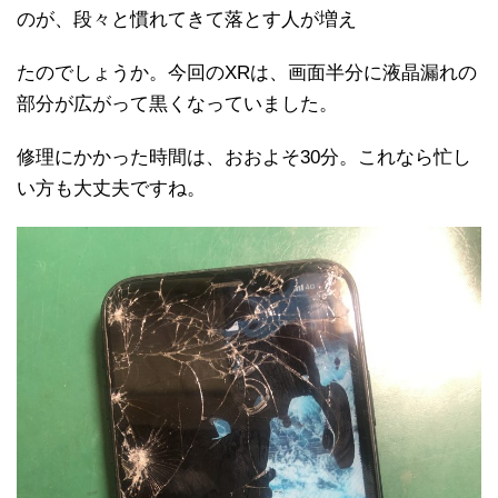
のが、段々と慣れてきて落とす人が増え
たのでしょうか。今回のXRは、画面半分に液晶漏れの
部分が広がって黒くなっていました。
修理にかかった時間は、おおよそ30分。これなら忙し
い方も大丈夫ですね。